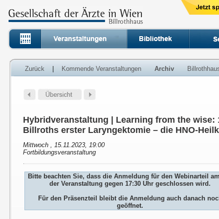
Zurück
|
Kommende Veranstaltungen
Archiv
Billrothha
Hybridveranstaltung | Learning from the wise:
Billroths erster Laryngektomie – die HNO-Heil
Mittwoch , 15.11.2023, 19:00
Fortbildungsveranstaltung
Bitte beachten Sie, dass die Anmeldung für den Webinarteil a
der Veranstaltung gegen 17:30 Uhr geschlossen wird.
Für den Präsenzteil bleibt die Anmeldung auch danach no
geöffnet.