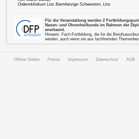
Ordensklinikum Linz Barmherzige Schwestern, Linz
Für die Veranstaltung werden 2 Fortbildungspun
Nasen- und Ohrenheilkunde im Rahmen der Dipl
anerkannt.
Hinweis: Fach-Fortbildung, die für die Berufsausübu
werden, auch wenn sie aus fachfremden Themenbere
Offene Stellen
Presse
Impressum
Datenschutz
AGB