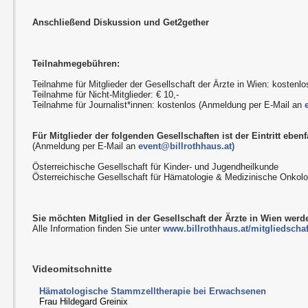
Anschließend Diskussion und Get2gether
Teilnahmegebühren:
Teilnahme für Mitglieder der Gesellschaft der Ärzte in Wien: kostenlo
Teilnahme für Nicht-Mitglieder: € 10,-
Teilnahme für Journalist*innen: kostenlos (Anmeldung per E-Mail an
Für Mitglieder der folgenden Gesellschaften ist der Eintritt ebenfa
(Anmeldung per E-Mail an
event@billrothhaus.at)
Österreichische Gesellschaft für Kinder- und Jugendheilkunde
Österreichische Gesellschaft für Hämatologie & Medizinische Onkolo
Sie möchten Mitglied in der Gesellschaft der Ärzte in Wien wer
Alle Information finden Sie unter
www.billrothhaus.at/mitgliedschaf
Videomitschnitte
Hämatologische Stammzelltherapie bei Erwachsenen
Frau Hildegard Greinix