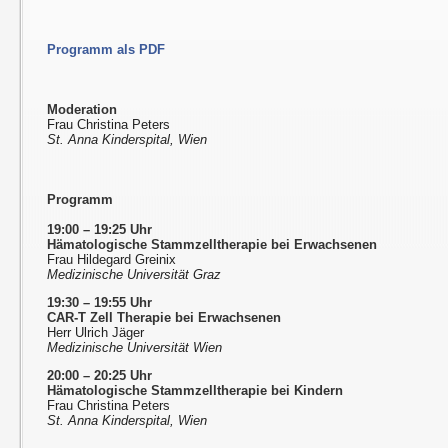
Programm als PDF
Moderation
Frau Christina Peters
St. Anna Kinderspital, Wien
Programm
19:00 – 19:25 Uhr
Hämatologische Stammzelltherapie bei Erwachsenen
Frau Hildegard Greinix
Medizinische Universität Graz
19:30 – 19:55 Uhr
CAR-T Zell Therapie bei Erwachsenen
Herr Ulrich Jäger
Medizinische Universität Wien
20:00 – 20:25 Uhr
Hämatologische Stammzelltherapie bei Kindern
Frau Christina Peters
St. Anna Kinderspital, Wien