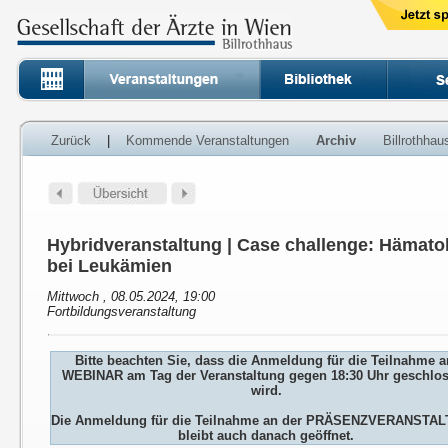
Zurück
|
Kommende Veranstaltungen
Archiv
Billrothha
Hybridveranstaltung | Case challenge: Hämato
bei Leukämien
Mittwoch , 08.05.2024, 19:00
Fortbildungsveranstaltung
Bitte beachten Sie, dass die Anmeldung für die Teilnahme 
WEBINAR am Tag der Veranstaltung gegen 18:30 Uhr geschlo
wird.
Die Anmeldung für die Teilnahme an der PRÄSENZVERANSTA
bleibt auch danach geöffnet.