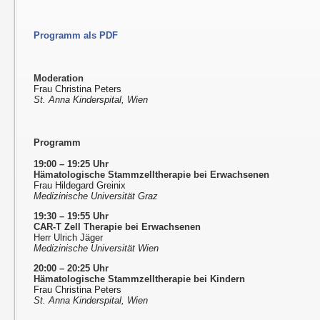
Programm als PDF
Moderation
Frau Christina Peters
St. Anna Kinderspital, Wien
Programm
19:00 – 19:25 Uhr
Hämatologische Stammzelltherapie bei Erwachsenen
Frau Hildegard Greinix
Medizinische Universität Graz
19:30 – 19:55 Uhr
CAR-T Zell Therapie bei Erwachsenen
Herr Ulrich Jäger
Medizinische Universität Wien
20:00 – 20:25 Uhr
Hämatologische Stammzelltherapie bei Kindern
Frau Christina Peters
St. Anna Kinderspital, Wien