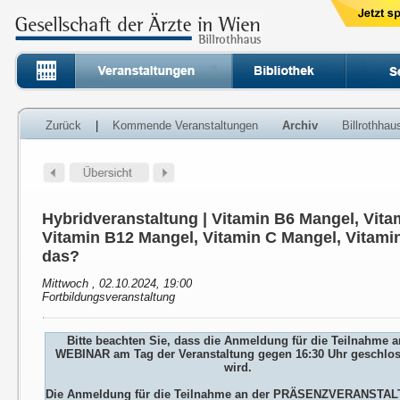
Zurück
|
Kommende Veranstaltungen
Archiv
Billrothha
Hybridveranstaltung | Vitamin B6 Mangel, Vita
Vitamin B12 Mangel, Vitamin C Mangel, Vitamin
das?
Mittwoch , 02.10.2024, 19:00
Fortbildungsveranstaltung
Bitte beachten Sie, dass die Anmeldung für die Teilnahme 
WEBINAR am Tag der Veranstaltung gegen 16:30 Uhr geschlo
wird.
Die Anmeldung für die Teilnahme an der PRÄSENZVERANSTA