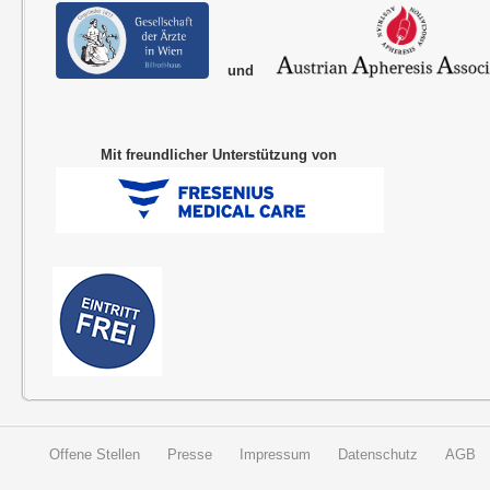
und
Mit freundlicher Unterstützung von
Offene Stellen
Presse
Impressum
Datenschutz
AGB