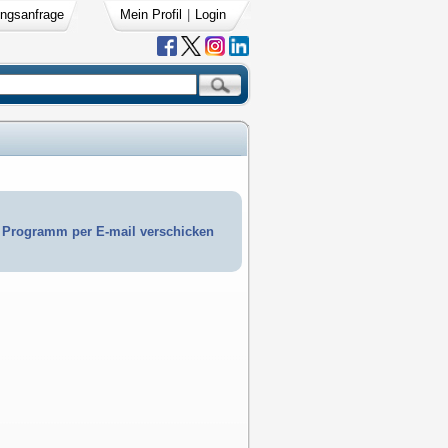
ngsanfrage
Mein Profil
|
Login
Programm per E-mail verschicken