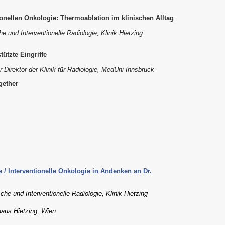
onellen Onkologie: Thermoablation im klinischen Alltag
he und Interventionelle Radiologie, Klinik Hietzing
tützte Eingriffe
r Direktor der Klinik für Radiologie, MedUni Innsbruck
gether
e / Interventionelle Onkologie in Andenken an Dr.
che und Interventionelle Radiologie, Klinik Hietzing
haus Hietzing, Wien