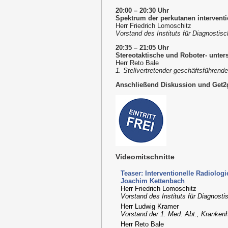
20:00 – 20:30 Uhr
Spektrum der perkutanen interventi
Herr Friedrich Lomoschitz
Vorstand des Instituts für Diagnostisc
20:35 – 21:05 Uhr
Stereotaktische und Roboter- unters
Herr Reto Bale
1. Stellvertretender geschäftsführende
Anschließend Diskussion und Get2
Videomitschnitte
Teaser: Interventionelle Radiologi
Joachim Kettenbach
Herr Friedrich Lomoschitz
Vorstand des Instituts für Diagnostis
Herr Ludwig Kramer
Vorstand der 1. Med. Abt., Kranken
Herr Reto Bale