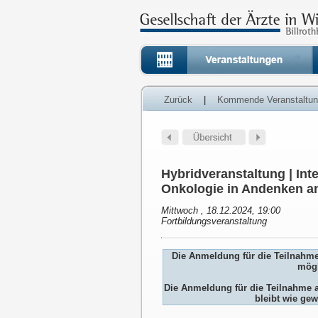
Zurück
|
Kommende Veranstaltu
Hybridveranstaltung | Inte
Onkologie in Andenken a
Mittwoch , 18.12.2024, 19:00
Fortbildungsveranstaltung
Die Anmeldung für die Teilnahm
mögl
Die Anmeldung für die Teilnah
bleibt wie gew