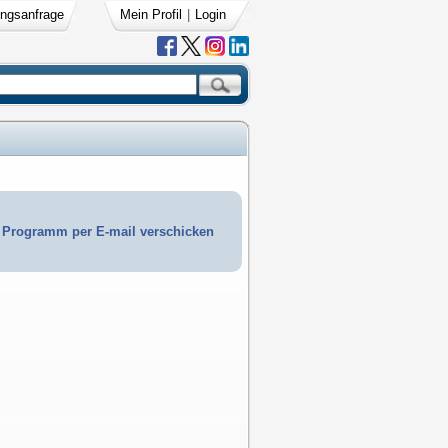
ngsanfrage
Mein Profil
|
Login
Programm per E-mail verschicken