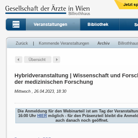
Zurück
|
Kommende Veranstaltungen
Archiv
Billrothha
Hybridveranstaltung | Wissenschaft und Fors
der medizinischen Forschung
Mittwoch , 26.04.2023, 18:30
Die Anmeldung für den Webinarteil ist am Tag der Veranstaltu
16:00 Uhr
HIER
möglich - für den Präsenzteil bleibt die Anme
auch danach noch geöffnet.