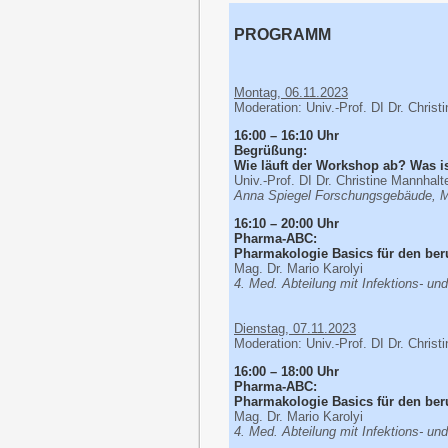
PROGRAMM
Montag, 06.11.2023
Moderation: Univ.-Prof. DI Dr. Christ
16:00 – 16:10 Uhr
Begrüßung:
Wie läuft der Workshop ab? Was is
Univ.-Prof. DI Dr. Christine Mannhalt
Anna Spiegel Forschungsgebäude, 
16:10 – 20:00 Uhr
Pharma-ABC:
Pharmakologie Basics für den beru
Mag. Dr. Mario Karolyi
4. Med. Abteilung mit Infektions- un
Dienstag, 07.11.2023
Moderation: Univ.-Prof. DI Dr. Christ
16:00 – 18:00 Uhr
Pharma-ABC:
Pharmakologie Basics für den beruf
Mag. Dr. Mario Karolyi
4. Med. Abteilung mit Infektions- un