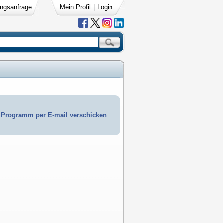
ngsanfrage
Mein Profil
|
Login
Programm per E-mail verschicken