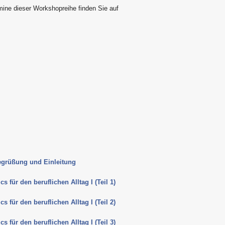
mine dieser Workshopreihe finden Sie auf
egrüßung und Einleitung
für den beruflichen Alltag I (Teil 1)
für den beruflichen Alltag I (Teil 2)
für den beruflichen Alltag I (Teil 3)