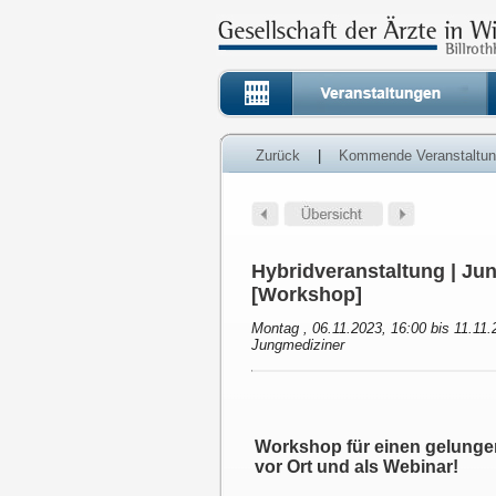
Zurück
|
Kommende Veranstaltu
Hybridveranstaltung | Ju
[Workshop]
Montag , 06.11.2023, 16:00 bis 11.11.
Jungmediziner
Workshop für einen gelunge
vor Ort und als Webinar!