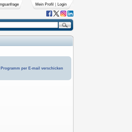
ngsanfrage
Mein Profil
|
Login
Programm per E-mail verschicken