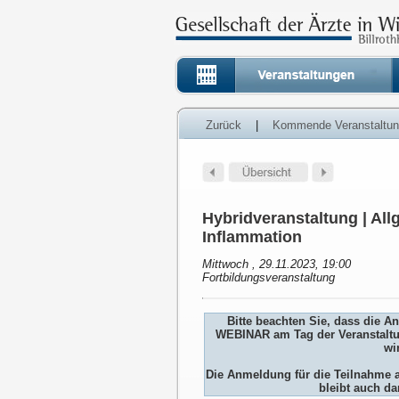
Zurück
|
Kommende Veranstaltu
Hybridveranstaltung | Al
Inflammation
Mittwoch , 29.11.2023, 19:00
Fortbildungsveranstaltung
Bitte beachten Sie, dass die 
WEBINAR am Tag der Veranstaltu
wi
Die Anmeldung für die Teilnah
bleibt auch da