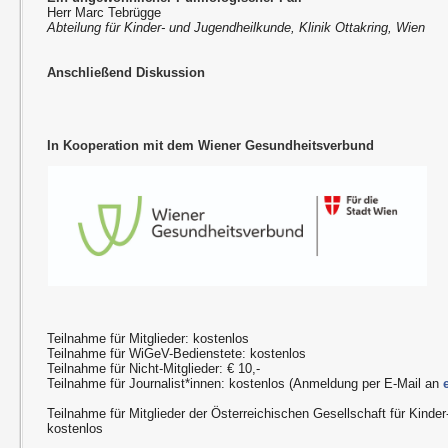
Herr Marc Tebrügge
Abteilung für Kinder- und Jugendheilkunde, Klinik Ottakring, Wien
Anschließend Diskussion
In Kooperation mit dem Wiener Gesundheitsverbund
Teilnahme für Mitglieder: kostenlos
Teilnahme für WiGeV-Bedienstete: kostenlos
Teilnahme für Nicht-Mitglieder: € 10,-
Teilnahme für Journalist*innen: kostenlos (Anmeldung per E-Mail an
Teilnahme für Mitglieder der Österreichischen Gesellschaft für Kinde
kostenlos