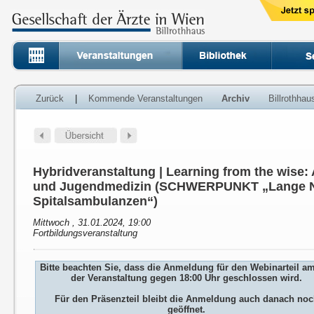
Zurück
|
Kommende Veranstaltungen
Archiv
Billrothha
Hybridveranstaltung | Learning from the wise:
und Jugendmedizin (SCHWERPUNKT „Lange N
Spitalsambulanzen“)
Mittwoch , 31.01.2024, 19:00
Fortbildungsveranstaltung
Bitte beachten Sie, dass die Anmeldung für den Webinarteil a
der Veranstaltung gegen 18:00 Uhr geschlossen wird.
Für den Präsenzteil bleibt die Anmeldung auch danach no
geöffnet.