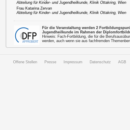
Abteilung für Kinder- und Jugendheilkunde, Klinik Ottakring, Wien
Frau Katarina Zervan
Abteilung für Kinder- und Jugendheilkunde, Klinik Ottakring, Wien
Für die Veranstaltung werden 2 Fortbildungspu
Jugendheilkunde im Rahmen der Diplomfortbild
Hinweis: Fach-Fortbildung, die für die Berufsausübu
werden, auch wenn sie aus fachfremden Themenbere
Offene Stellen
Presse
Impressum
Datenschutz
AGB