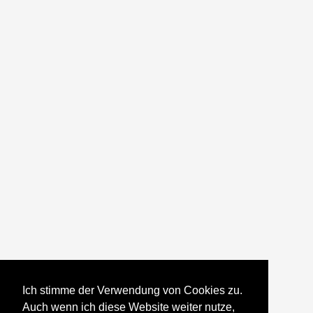
Ich stimme der Verwendung von Cookies zu.
Auch wenn ich diese Website weiter nutze,