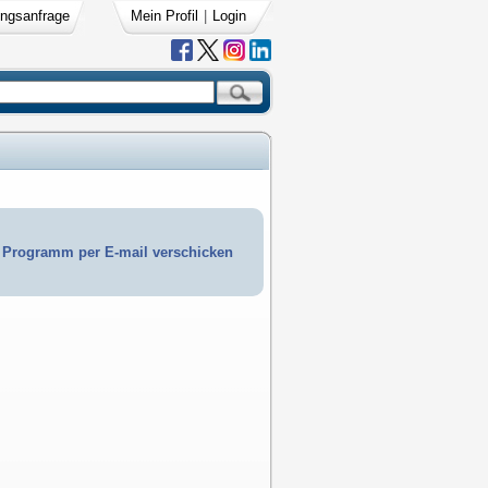
ngsanfrage
Mein Profil
|
Login
Programm per E-mail verschicken