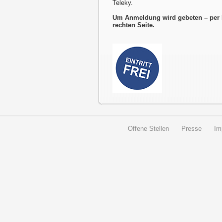
Teleky.
Um Anmeldung wird gebeten – per 
rechten Seite.
Offene Stellen
Presse
Im