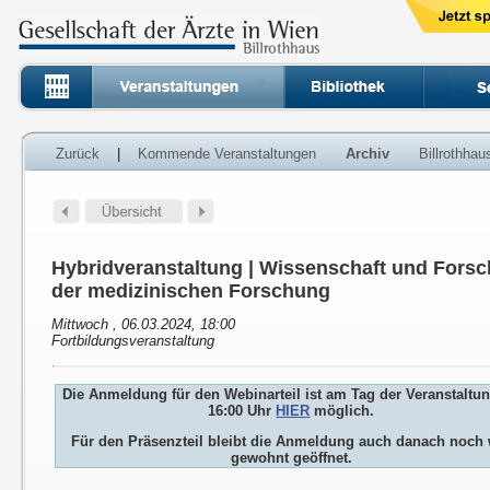
Zurück
|
Kommende Veranstaltungen
Archiv
Billrothha
Hybridveranstaltung | Wissenschaft und Fors
der medizinischen Forschung
Mittwoch , 06.03.2024, 18:00
Fortbildungsveranstaltung
Die Anmeldung für den Webinarteil ist am Tag der Veranstaltu
16:00 Uhr
HIER
möglich.
Für den Präsenzteil bleibt die Anmeldung auch danach noch 
gewohnt geöffnet.