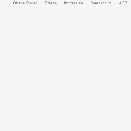
Offene Stellen
Presse
Impressum
Datenschutz
AGB