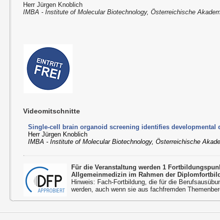
Herr Jürgen Knoblich
IMBA - Institute of Molecular Biotechnology, Österreichische Akade
Videomitschnitte
Single-cell brain organoid screening identifies developmental 
Herr Jürgen Knoblich
IMBA - Institute of Molecular Biotechnology, Österreichische Aka
Für die Veranstaltung werden 1 Fortbildungspu
Allgemeinmedizin im Rahmen der Diplomfortbil
Hinweis: Fach-Fortbildung, die für die Berufsausübu
werden, auch wenn sie aus fachfremden Themenbere