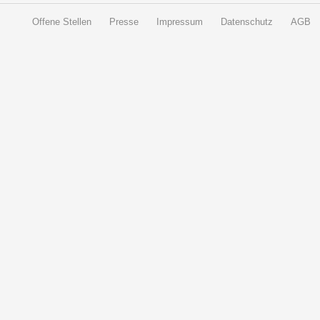
Offene Stellen
Presse
Impressum
Datenschutz
AGB