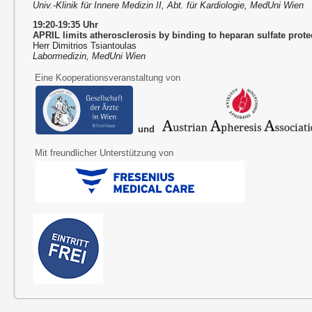
Univ.-Klinik für Innere Medizin II, Abt. für Kardiologie, MedUni Wien
19:20-19:35 Uhr
APRIL limits atherosclerosis by binding to heparan sulfate prot
Herr Dimitrios Tsiantoulas
Labormedizin, MedUni Wien
Eine Kooperationsveranstaltung von
und
Mit freundlicher Unterstützung von