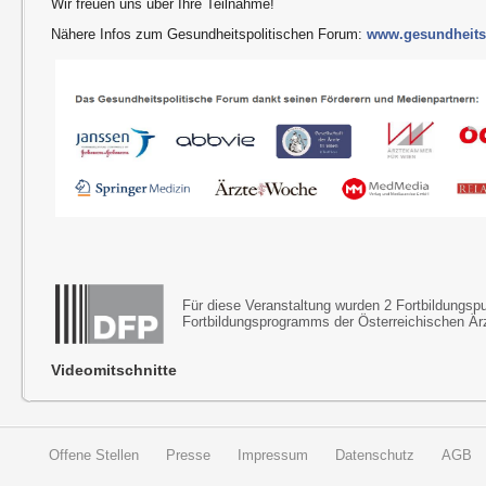
Wir freuen uns über Ihre Teilnahme!
Nähere Infos zum Gesundheitspolitischen Forum:
www.gesundheitsp
Für diese Veranstaltung wurden 2 Fortbildungs
Fortbildungsprogramms der Österreichischen Ä
Videomitschnitte
Offene Stellen
Presse
Impressum
Datenschutz
AGB