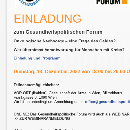
EINLADUNG
zum Gesundheitspolitischen Forum
Onkologische Nachsorge – eine Frage des Geldes?
Wer übernimmt Verantwortung für Menschen mit Krebs?
Einladung und Programm
Dienstag, 13. Dezember 2022 von 18.00 bis 20.00 
Teilnahmemöglichkeiten:
VOR ORT
(limitiert): Gesellschaft der Ärzte in Wien, Billrothhaus
Frankgasse 8, 1090 Wien
Wir bitten unbedingt um Anmeldung unter:
office@gesundheitspolit
ONLINE:
Das Gesundheitspolitische Forum wird auch
als WEBINAR
>> ZUR WEBINARANMELDUNG