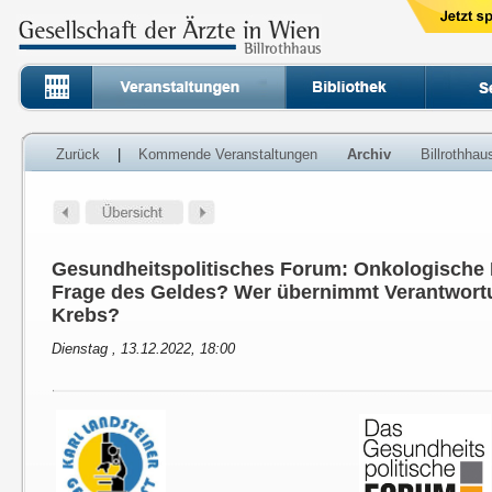
Zurück
|
Kommende Veranstaltungen
Archiv
Billrothha
Gesundheitspolitisches Forum: Onkologische 
Frage des Geldes? Wer übernimmt Verantwort
Krebs?
Dienstag , 13.12.2022, 18:00