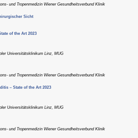
tions- und Tropenmedizin Wiener Gesundheitsverbund Klinik
hirurgischer Sicht
tate of the Art 2023
ler Universitätsklinikum Linz, MUG
tions- und Tropenmedizin Wiener Gesundheitsverbund Klinik
itis – State of the Art 2023
ler Universitätsklinikum Linz, MUG
tions- und Tropenmedizin Wiener Gesundheitsverbund Klinik