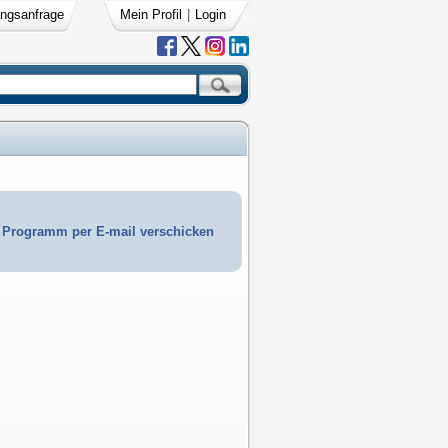
ngsanfrage
Mein Profil
|
Login
Programm per E-mail verschicken