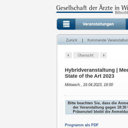
Zurück
|
Kommende Veranstaltu
Hybridveranstaltung | Mee
State of the Art 2023
Mittwoch , 19.04.2023, 19:00
Bitte beachten Sie, dass die Anm
der Veranstaltung gegen 18:30 
Präsenzteil bleibt die Anmeld
Programm als PDF