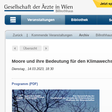
Zurück
|
Kommende Veranstaltungen
Archiv
Billrothha
Moore und ihre Bedeutung für den Klimawechs
Dienstag , 14.03.2023, 18:30
Programm (PDF)