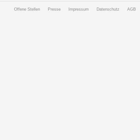
Offene Stellen
Presse
Impressum
Datenschutz
AGB