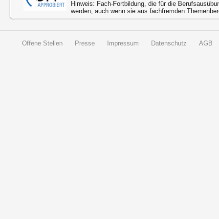
Hinweis: Fach-Fortbildung, die für die Berufsausübu
werden, auch wenn sie aus fachfremden Themenbere
Offene Stellen
Presse
Impressum
Datenschutz
AGB