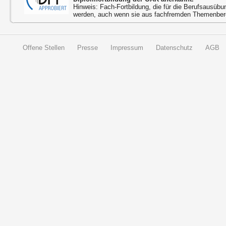
Hinweis: Fach-Fortbildung, die für die Berufsausübu
werden, auch wenn sie aus fachfremden Themenbere
Offene Stellen
Presse
Impressum
Datenschutz
AGB