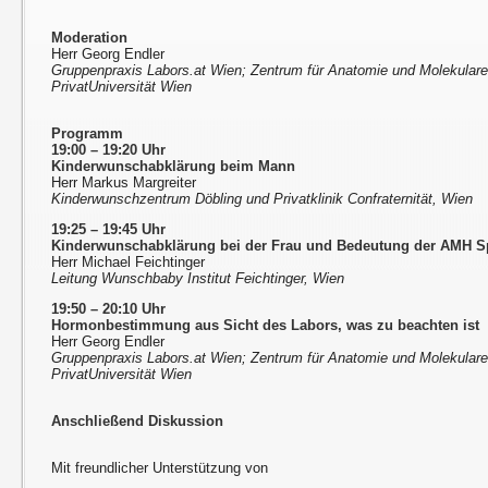
Moderation
Herr Georg Endler
Gruppenpraxis Labors.at Wien; Zentrum für Anatomie und Molekular
PrivatUniversität Wien
Programm
19:00 – 19:20 Uhr
Kinderwunschabklärung beim Mann
Herr Markus Margreiter
Kinderwunschzentrum Döbling und Privatklinik Confraternität, Wien
19:25 – 19:45 Uhr
Kinderwunschabklärung bei der Frau und Bedeutung der AMH S
Herr Michael Feichtinger
Leitung Wunschbaby Institut Feichtinger, Wien
19:50 – 20:10 Uhr
Hormonbestimmung aus Sicht des Labors, was zu beachten ist
Herr Georg Endler
Gruppenpraxis Labors.at Wien; Zentrum für Anatomie und Molekular
PrivatUniversität Wien
Anschließend Diskussion
Mit freundlicher Unterstützung von