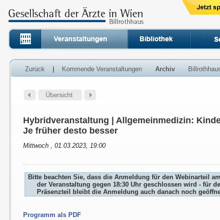
Zurück
|
Kommende Veranstaltungen
Archiv
Billrothha
Hybridveranstaltung | Allgemeinmedizin: Kind
Je früher desto besser
Mittwoch , 01.03.2023, 19:00
Bitte beachten Sie, dass die Anmeldung für den Webinarteil a
der Veranstaltung gegen 18:30 Uhr geschlossen wird - für d
Präsenzteil bleibt die Anmeldung auch danach noch geöffne
Programm als PDF