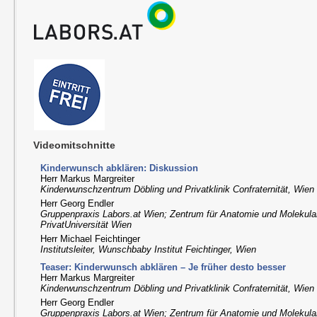
Videomitschnitte
Kinderwunsch abklären: Diskussion
Herr Markus Margreiter
Kinderwunschzentrum Döbling und Privatklinik Confraternität, Wien
Herr Georg Endler
Gruppenpraxis Labors.at Wien; Zentrum für Anatomie und Molekul
PrivatUniversität Wien
Herr Michael Feichtinger
Institutsleiter, Wunschbaby Institut Feichtinger, Wien
Teaser: Kinderwunsch abklären – Je früher desto besser
Herr Markus Margreiter
Kinderwunschzentrum Döbling und Privatklinik Confraternität, Wien
Herr Georg Endler
Gruppenpraxis Labors.at Wien; Zentrum für Anatomie und Molekul