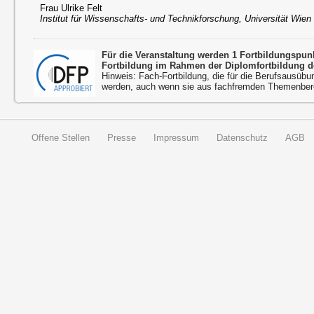
Frau Ulrike Felt
Institut für Wissenschafts- und Technikforschung, Universität Wien
Für die Veranstaltung werden 1 Fortbildungspu
Fortbildung im Rahmen der Diplomfortbildung d
Hinweis: Fach-Fortbildung, die für die Berufsausübu
werden, auch wenn sie aus fachfremden Themenbere
Offene Stellen
Presse
Impressum
Datenschutz
AGB