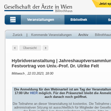
Zurück
|
Kommende Veranstaltungen
Archiv
Billrothha
Hybridveranstaltung | Jahreshauptversammlun
Festvortrag von Univ.-Prof. Dr. Ulrike Felt
Mittwoch , 22.03.2023, 18:00
Die Anmeldung für den Webinarteil ist am Tag der Veranstaltu
17:00 Uhr
HIER
möglich. Für den Präsenzteil bleibt die Anmel
auch danach noch geöffnet.
Die Teilnahme an dieser Veranstaltung ist kostenlos. Die Teilnahme 
administrativen Sitzung ist ausschließlich für Mitglieder der Gesells