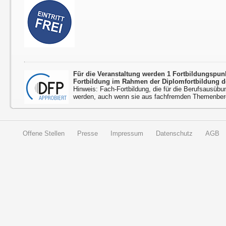
Für die Veranstaltung werden 1 Fortbildungspu
Fortbildung im Rahmen der Diplomfortbildung d
Hinweis: Fach-Fortbildung, die für die Berufsausübu
werden, auch wenn sie aus fachfremden Themenbere
Offene Stellen
Presse
Impressum
Datenschutz
AGB