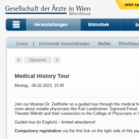
Zurück
|
Kommende Veranstaltungen
Archiv
Billrothha
Medical History Tour
Montag , 06.02.2023, 15:00
Join our librarian Dr. Zeitlhofer on a guided tour through the medical h
more about notable physicians like Karl Landsteiner, Sigmund Freud
Theodor Billroth and their connection to the College of Physicians in 
Guided tour (in English) – limited attendance!
Compulsory registration
via the first link on the right side of this p