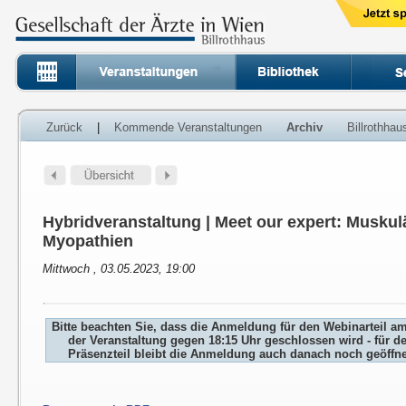
Zurück
|
Kommende Veranstaltungen
Archiv
Billrothha
Hybridveranstaltung | Meet our expert: Musku
Myopathien
Mittwoch , 03.05.2023, 19:00
Bitte beachten Sie, dass die Anmeldung für den Webinarteil a
der Veranstaltung gegen 18:15 Uhr geschlossen wird - für d
Präsenzteil bleibt die Anmeldung auch danach noch geöffne