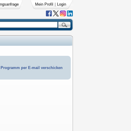
ngsanfrage
Mein Profil
|
Login
Programm per E-mail verschicken