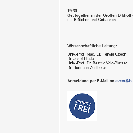
19:30
Get together in der Großen Biblioth
mit Brötchen und Getränken
Wissenschaftliche Leitung:
Univ.-Prof. Mag. Dr. Herwig Czech
Dr. Josef Hlade
Univ.-Prof. Dr. Beatrix Volc-Platzer
Dr. Hermann Zeitlhofer
Anmeldung per E-Mail an
event@bil