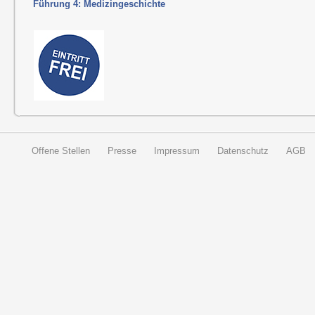
Führung 4: Medizingeschichte
Offene Stellen
Presse
Impressum
Datenschutz
AGB