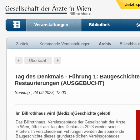
Zurück
|
Kommende Veranstaltungen
Archiv
Billrothha
Tag des Denkmals - Führung 1: Baugeschichte
Restaurierungen (AUSGEBUCHT)
Sonntag , 24.09.2023, 12:00
Im Billrothhaus wird (Medizin)Geschichte gelebt!
Das Billrothhaus, Vereinsgebäude der Gesellschaft der Ärzte
in Wien, öffnet am Tag des Denkmals 2023 wieder seine
Pforten. In verschiedenen Führungen werden die spannende
Baugeschichte dieses gründerzeitlichen Vereinsgebäudes