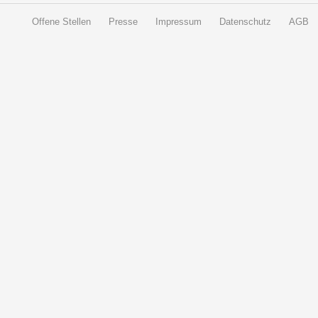
Offene Stellen
Presse
Impressum
Datenschutz
AGB