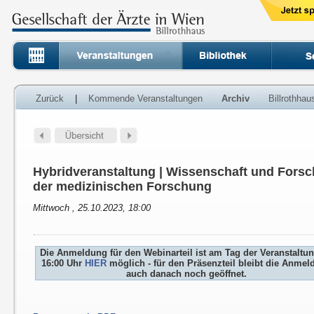
Zurück
|
Kommende Veranstaltungen
Archiv
Billrothha
Hybridveranstaltung | Wissenschaft und Fors
der medizinischen Forschung
Mittwoch , 25.10.2023, 18:00
Die Anmeldung für den Webinarteil ist am Tag der Veranstaltu
16:00 Uhr
HIER
möglich - für den Präsenzteil bleibt die Anme
auch danach noch geöffnet.