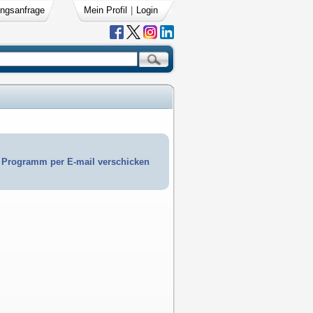
ngsanfrage
Mein Profil
|
Login
Programm per E-mail verschicken