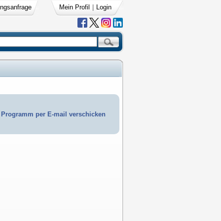
ngsanfrage
Mein Profil
|
Login
Programm per E-mail verschicken