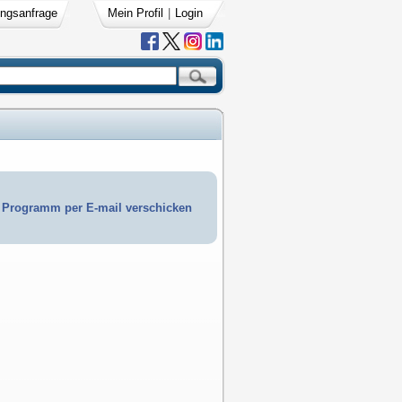
ngsanfrage
Mein Profil
|
Login
Programm per E-mail verschicken