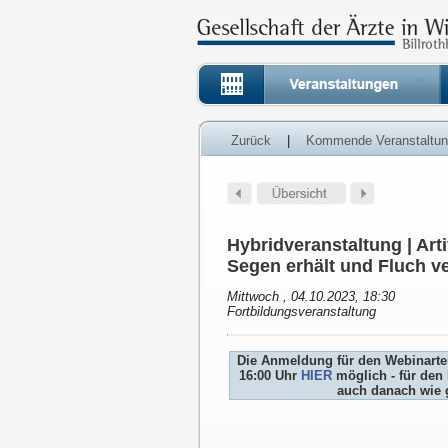
Zurück
|
Kommende Veranstaltu
Hybridveranstaltung | Arti
Segen erhält und Fluch v
Mittwoch , 04.10.2023, 18:30
Fortbildungsveranstaltung
Die Anmeldung für den Webinartei
16:00 Uhr
HIER
möglich - für den 
auch danach wie 