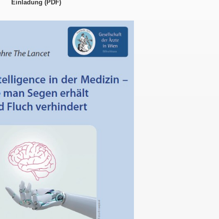
Einladung (PDF)