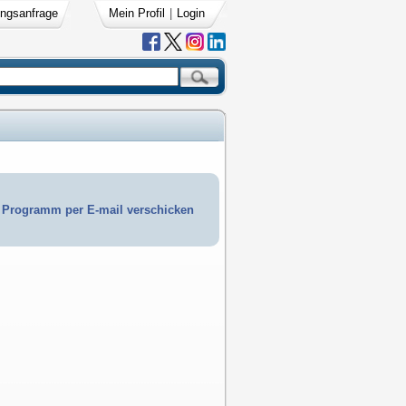
ngsanfrage
Mein Profil
|
Login
Programm per E-mail verschicken