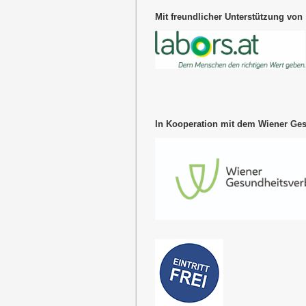
Mit freundlicher Unterstützung von
In Kooperation mit dem Wiener Ge