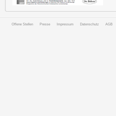
Offene Stellen
Presse
Impressum
Datenschutz
AGB