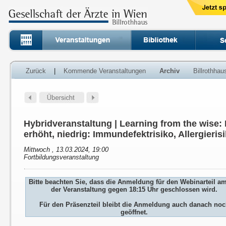
Zurück
|
Kommende Veranstaltungen
Archiv
Billrothha
Hybridveranstaltung | Learning from the wise: 
erhöht, niedrig: Immundefektrisiko, Allergieris
Mittwoch , 13.03.2024, 19:00
Fortbildungsveranstaltung
Bitte beachten Sie, dass die Anmeldung für den Webinarteil a
der Veranstaltung gegen 18:15 Uhr geschlossen wird.
Für den Präsenzteil bleibt die Anmeldung auch danach no
geöffnet.