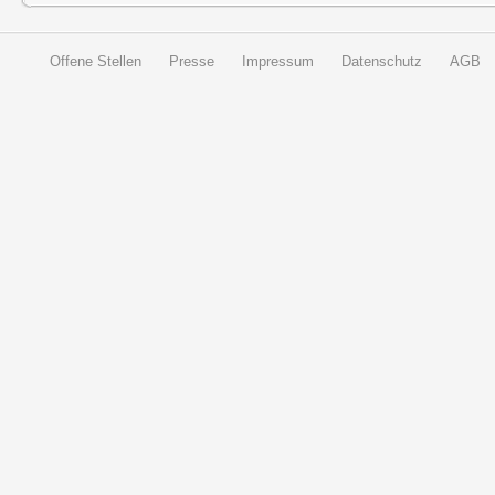
Offene Stellen
Presse
Impressum
Datenschutz
AGB