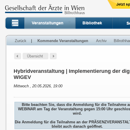
Zurück
|
Kommende Veranstaltungen
Archiv
Billrothh
Hybridveranstaltung | Implementierung der dig
WIGEV
Mittwoch , 20.05.2026, 19:00
Bitte beachten Sie, dass die Anmeldung für die Teilnahme 
WEBINAR am Tag der Veranstaltung gegen 15:00 Uhr geschlo
wird.
Die Anmeldung für die Teilnahme an der PRÄSENZVERANSTA
bleibt auch danach geöffnet.