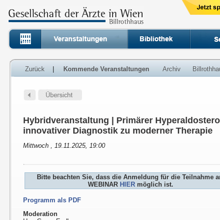
Zurück
|
Kommende Veranstaltungen
Archiv
Billrothh
Hybridveranstaltung | Primärer Hyperaldoster
innovativer Diagnostik zu moderner Therapie
Mittwoch , 19.11.2025, 19:00
Bitte beachten Sie, dass die Anmeldung für die Teilnahme 
WEBINAR
HIER
möglich ist.
Programm als PDF
Moderation