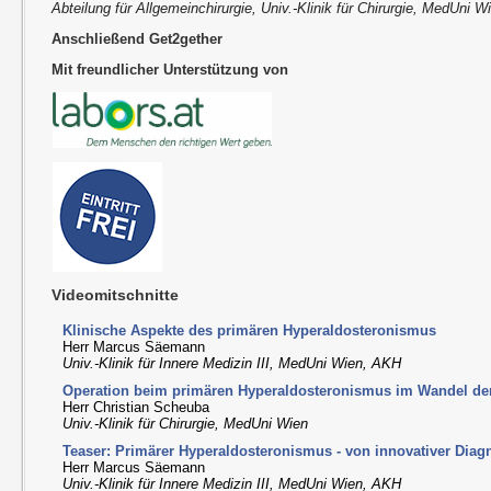
Abteilung für Allgemeinchirurgie, Univ.-Klinik für Chirurgie, MedUni W
Anschließend Get2gether
Mit freundlicher Unterstützung von
Videomitschnitte
Klinische Aspekte des primären Hyperaldosteronismus
Herr Marcus Säemann
Univ.-Klinik für Innere Medizin III, MedUni Wien, AKH
Operation beim primären Hyperaldosteronismus im Wandel der
Herr Christian Scheuba
Univ.-Klinik für Chirurgie, MedUni Wien
Teaser: Primärer Hyperaldosteronismus - von innovativer Diag
Herr Marcus Säemann
Univ.-Klinik für Innere Medizin III, MedUni Wien, AKH