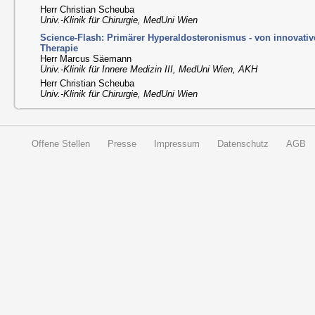
Herr Christian Scheuba
Univ.-Klinik für Chirurgie, MedUni Wien
Science-Flash: Primärer Hyperaldosteronismus - von innovati
Therapie
Herr Marcus Säemann
Univ.-Klinik für Innere Medizin III, MedUni Wien, AKH
Herr Christian Scheuba
Univ.-Klinik für Chirurgie, MedUni Wien
Offene Stellen
Presse
Impressum
Datenschutz
AGB