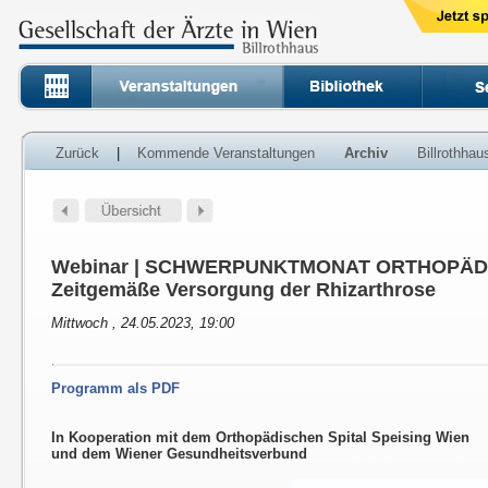
Zurück
|
Kommende Veranstaltungen
Archiv
Billrothha
Webinar | SCHWERPUNKTMONAT ORTHOPÄDIE |
Zeitgemäße Versorgung der Rhizarthrose
Mittwoch , 24.05.2023, 19:00
Programm als PDF
In Kooperation mit dem Orthopädischen Spital Speising Wien
und dem Wiener Gesundheitsverbund