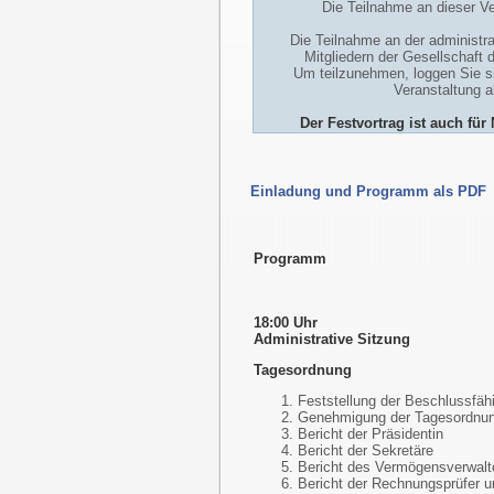
Die Teilnahme an dieser Ve
Die Teilnahme an der administra
Mitgliedern der Gesellschaft 
Um teilzunehmen, loggen Sie si
Veranstaltung 
Der Festvortrag ist auch für
Einladung und Programm als PDF
Programm
18:00 Uhr
Administrative Sitzung
Tagesordnung
Feststellung der Beschlussfähi
Genehmigung der Tagesordnu
Bericht der Präsidentin
Bericht der Sekretäre
Bericht des Vermögensverwalt
Bericht der Rechnungsprüfer u