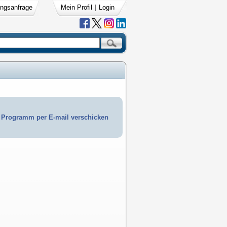
ngsanfrage
Mein Profil
|
Login
Programm per E-mail verschicken