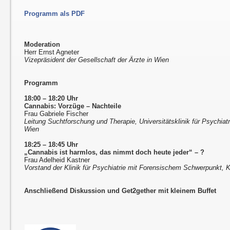
Programm als PDF
Moderation
Herr Ernst Agneter
Vizepräsident der Gesellschaft der Ärzte in Wien
Programm
18:00 – 18:20 Uhr
Cannabis: Vorzüge – Nachteile
Frau Gabriele Fischer
Leitung Suchtforschung und Therapie, Universitätsklinik für Psychia
Wien
18:25 – 18:45 Uhr
„Cannabis ist harmlos, das nimmt doch heute jeder“
–
?
Frau Adelheid Kastner
Vorstand der Klinik für Psychiatrie mit Forensischem Schwerpunkt, Ke
Anschließend Diskussion und Get2gether mit kleinem Buffet