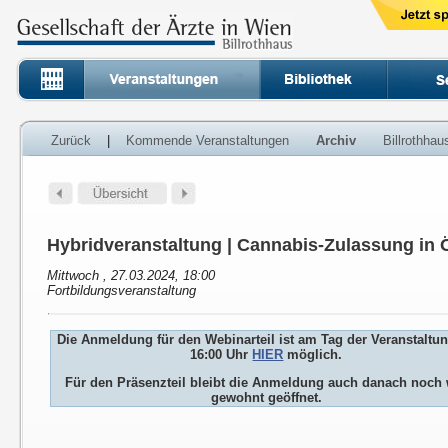
Zurück
|
Kommende Veranstaltungen
Archiv
Billrothha
Hybridveranstaltung | Cannabis-Zulassung in 
Mittwoch , 27.03.2024, 18:00
Fortbildungsveranstaltung
Die Anmeldung für den Webinarteil ist am Tag der Veranstaltu
16:00 Uhr
HIER
möglich.
Für den Präsenzteil bleibt die Anmeldung auch danach noch 
gewohnt geöffnet.