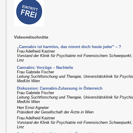
Videomitschnitte
„Cannabis ist harmlos, das nimmt doch heute jeder“ – ?
Frau Adelheid Kastner
Vorstand der Klinik für Psychiatrie mit Forensischem Schwerpunkt, 
Linz
Cannabis: Vorzüge – Nachteile
Frau Gabriele Fischer
Leitung Suchtforschung und Therapie, Universitätsklinik für Psychi
MedUni Wien
Diskussion: Cannabis-Zulassung in Österreich
Frau Gabriele Fischer
Leitung Suchtforschung und Therapie, Universitätsklinik für Psychi
MedUni Wien
Herr Ernst Agneter
Präsident der Gesellschaft der Ärzte in Wien
Frau Adelheid Kastner
Vorstand der Klinik für Psychiatrie mit Forensischem Schwerpunkt, 
Linz