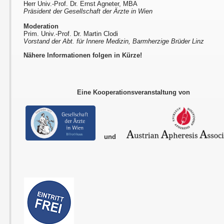
Herr Univ.-Prof. Dr. Ernst Agneter, MBA
Präsident der Gesellschaft der Ärzte in Wien
Moderation
Prim. Univ.-Prof. Dr. Martin Clodi
Vorstand der Abt. für Innere Medizin, Barmherzige Brüder Linz
Nähere Informationen folgen in Kürze!
Eine Kooperationsveranstaltung von
und