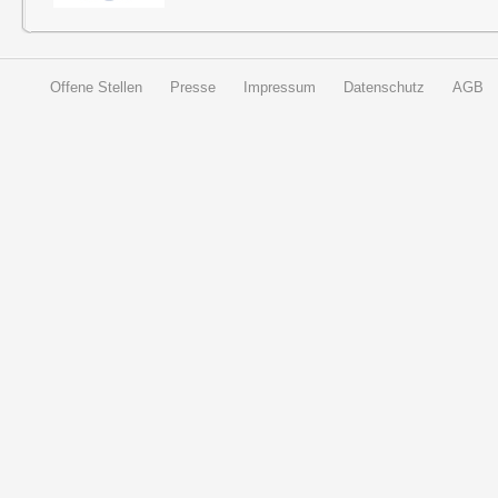
Offene Stellen
Presse
Impressum
Datenschutz
AGB