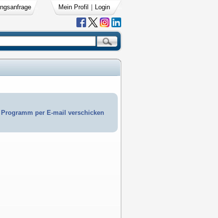
ngsanfrage
Mein Profil
|
Login
Programm per E-mail verschicken