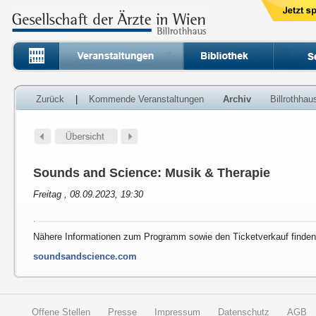
Zurück
|
Kommende Veranstaltungen
Archiv
Billrothha
Sounds and Science: Musik & Therapie
Freitag , 08.09.2023, 19:30
Nähere Informationen zum Programm sowie den Ticketverkauf finden 
soundsandscience.com
Offene Stellen
Presse
Impressum
Datenschutz
AGB