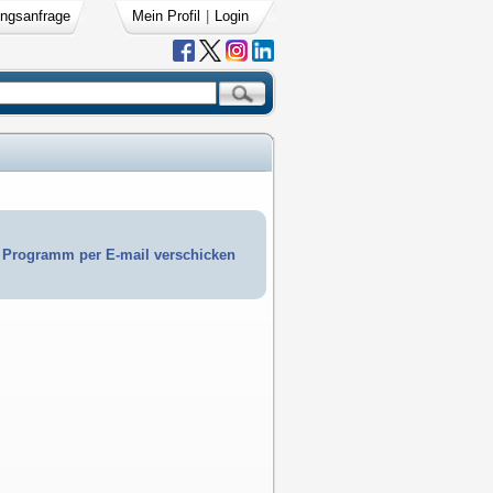
ngsanfrage
Mein Profil
|
Login
Programm per E-mail verschicken