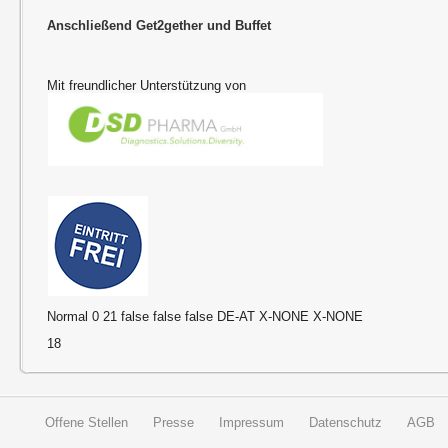
Anschließend Get2gether und Buffet
Mit freundlicher Unterstützung von
Normal 0 21 false false false DE-AT X-NONE X-NONE
18
Offene Stellen
Presse
Impressum
Datenschutz
AGB