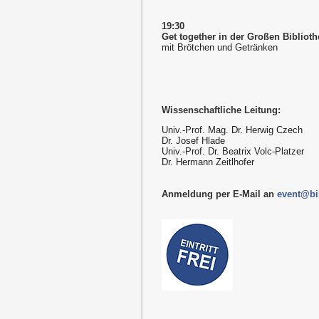
19:30
Get together in der Großen Biblioth
mit Brötchen und Getränken
Wissenschaftliche Leitung:
Univ.-Prof. Mag. Dr. Herwig Czech
Dr. Josef Hlade
Univ.-Prof. Dr. Beatrix Volc-Platzer
Dr. Hermann Zeitlhofer
Anmeldung per E-Mail an
event@bil