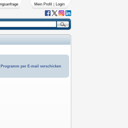
ngsanfrage
Mein Profil
|
Login
Programm per E-mail verschicken