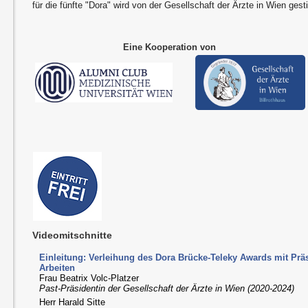
für die fünfte "Dora" wird von der Gesellschaft der Ärzte in Wien gesti
Eine Kooperation von
Videomitschnitte
Einleitung: Verleihung des Dora Brücke-Teleky Awards mit Prä
Arbeiten
Frau Beatrix Volc-Platzer
Past-Präsidentin der Gesellschaft der Ärzte in Wien (2020-2024)
Herr Harald Sitte