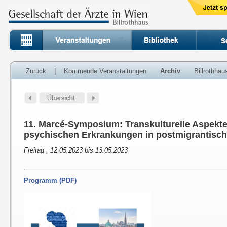
Zurück
|
Kommende Veranstaltungen
Archiv
Billrothha
11. Marcé-Symposium: Transkulturelle Aspekte 
psychischen Erkrankungen in postmigrantisch
Freitag , 12.05.2023 bis 13.05.2023
Programm (PDF)