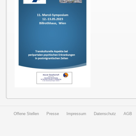
Offene Stellen
Presse
Impressum
Datenschutz
AGB