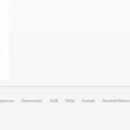
pressum
Datenschutz
AGB
FAQs
Kontakt
Rücktritt/Widerru