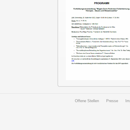
Offene Stellen
Presse
Im