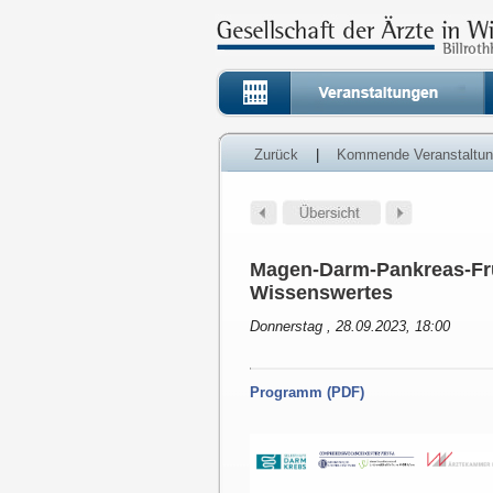
Zurück
|
Kommende Veranstaltu
Magen-Darm-Pankreas-Fr
Wissenswertes
Donnerstag , 28.09.2023, 18:00
Programm (PDF)