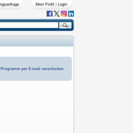
ngsanfrage
Mein Profil
|
Login
Programm per E-mail verschicken