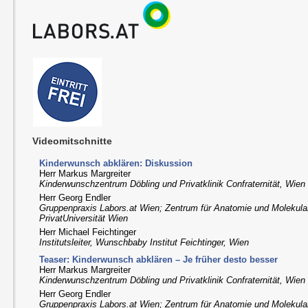
Videomitschnitte
Kinderwunsch abklären: Diskussion
Herr Markus Margreiter
Kinderwunschzentrum Döbling und Privatklinik Confraternität, Wien
Herr Georg Endler
Gruppenpraxis Labors.at Wien; Zentrum für Anatomie und Molekul
PrivatUniversität Wien
Herr Michael Feichtinger
Institutsleiter, Wunschbaby Institut Feichtinger, Wien
Teaser: Kinderwunsch abklären – Je früher desto besser
Herr Markus Margreiter
Kinderwunschzentrum Döbling und Privatklinik Confraternität, Wien
Herr Georg Endler
Gruppenpraxis Labors.at Wien; Zentrum für Anatomie und Molekul