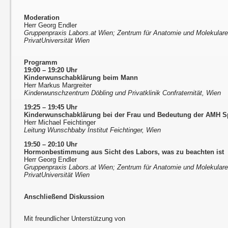
Moderation
Herr Georg Endler
Gruppenpraxis Labors.at Wien; Zentrum für Anatomie und Molekular
PrivatUniversität Wien
Programm
19:00 – 19:20 Uhr
Kinderwunschabklärung beim Mann
Herr Markus Margreiter
Kinderwunschzentrum Döbling und Privatklinik Confraternität, Wien
19:25 – 19:45 Uhr
Kinderwunschabklärung bei der Frau und Bedeutung der AMH S
Herr Michael Feichtinger
Leitung Wunschbaby Institut Feichtinger, Wien
19:50 – 20:10 Uhr
Hormonbestimmung aus Sicht des Labors, was zu beachten ist
Herr Georg Endler
Gruppenpraxis Labors.at Wien; Zentrum für Anatomie und Molekular
PrivatUniversität Wien
Anschließend Diskussion
Mit freundlicher Unterstützung von