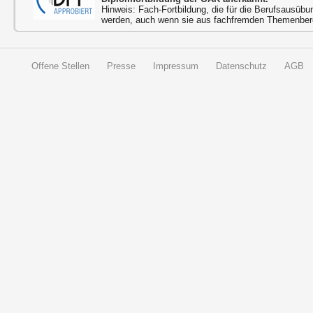
Hinweis: Fach-Fortbildung, die für die Berufsausübu
werden, auch wenn sie aus fachfremden Themenbere
Offene Stellen
Presse
Impressum
Datenschutz
AGB