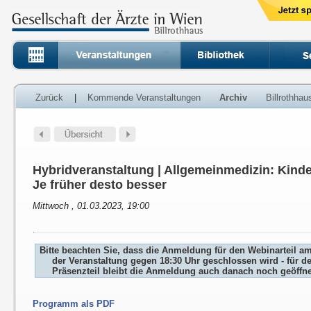
Zurück
|
Kommende Veranstaltungen
Archiv
Billrothha
Hybridveranstaltung | Allgemeinmedizin: Kind
Je früher desto besser
Mittwoch , 01.03.2023, 19:00
Bitte beachten Sie, dass die Anmeldung für den Webinarteil a
der Veranstaltung gegen 18:30 Uhr geschlossen wird - für d
Präsenzteil bleibt die Anmeldung auch danach noch geöffne
Programm als PDF