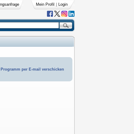
ngsanfrage
Mein Profil
|
Login
Programm per E-mail verschicken