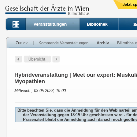
Zurück
|
Kommende Veranstaltungen
Archiv
Billrothha
Hybridveranstaltung | Meet our expert: Musku
Myopathien
Mittwoch , 03.05.2023, 19:00
Bitte beachten Sie, dass die Anmeldung für den Webinarteil a
der Veranstaltung gegen 18:15 Uhr geschlossen wird - für d
Präsenzteil bleibt die Anmeldung auch danach noch geöffne