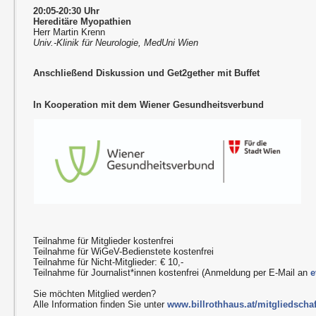
20:05-20:30 Uhr
Hereditäre Myopathien
Herr Martin Krenn
Univ.-Klinik für Neurologie, MedUni Wien
Anschließend Diskussion und Get2gether mit Buffet
In Kooperation mit dem Wiener Gesundheitsverbund
Teilnahme für Mitglieder kostenfrei
Teilnahme für WiGeV-Bedienstete kostenfrei
Teilnahme für Nicht-Mitglieder: € 10,-
Teilnahme für Journalist*innen kostenfrei (Anmeldung per E-Mail an
e
Sie möchten Mitglied werden?
Alle Information finden Sie unter
www.billrothhaus.at/mitgliedschaf