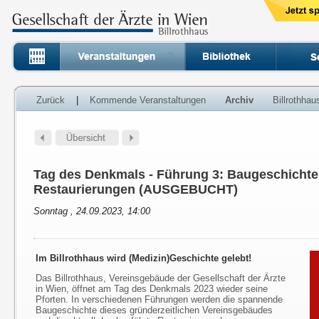
Zurück
|
Kommende Veranstaltungen
Archiv
Billrothha
Tag des Denkmals - Führung 3: Baugeschichte
Restaurierungen (AUSGEBUCHT)
Sonntag , 24.09.2023, 14:00
Im Billrothhaus wird (Medizin)Geschichte gelebt!
Das Billrothhaus, Vereinsgebäude der Gesellschaft der Ärzte
in Wien, öffnet am Tag des Denkmals 2023 wieder seine
Pforten. In verschiedenen Führungen werden die spannende
Baugeschichte dieses gründerzeitlichen Vereinsgebäudes