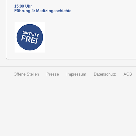
15:00 Uhr
Führung 4: Medizingeschichte
Offene Stellen
Presse
Impressum
Datenschutz
AGB